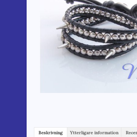
Beskrivning
Ytterligare information
Recen