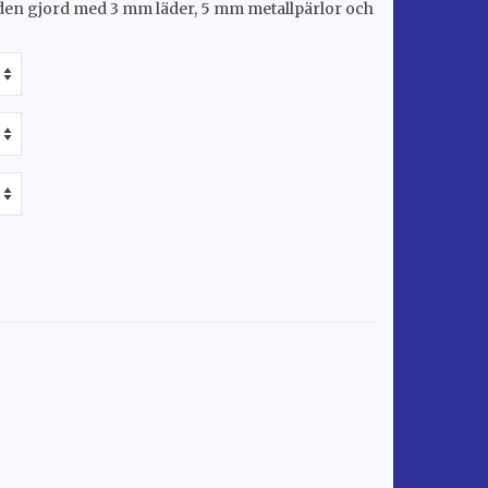
en gjord med 3 mm läder, 5 mm metallpärlor och